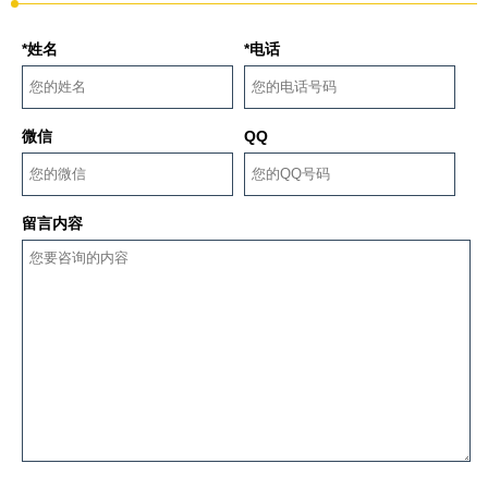
*姓名
*电话
微信
QQ
留言内容